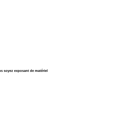
us soyez exposant de matériel