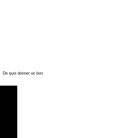
x. De quoi donner un bon