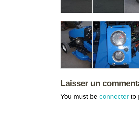
Laisser un comment
You must be
connecter
to 