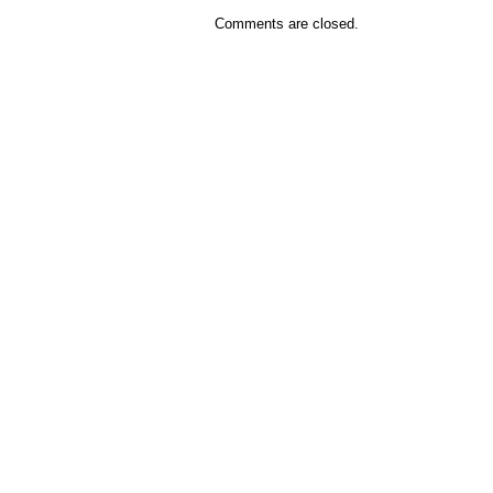
Comments are closed.