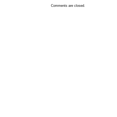
Comments are closed.