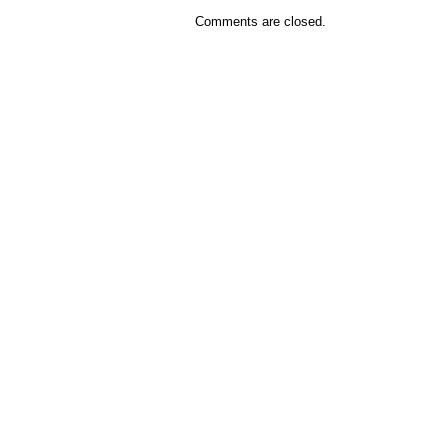
Comments are closed.