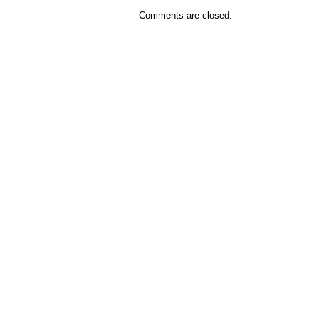
Comments are closed.