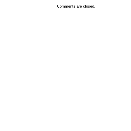
Comments are closed.