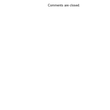
Comments are closed.