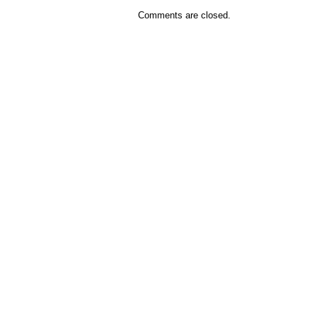
Comments are closed.