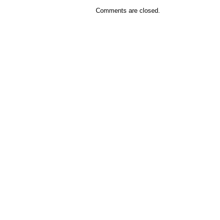
Comments are closed.