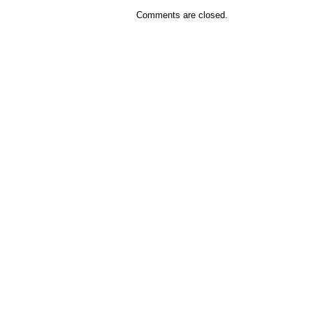
Comments are closed.