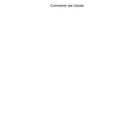
Comments are closed.