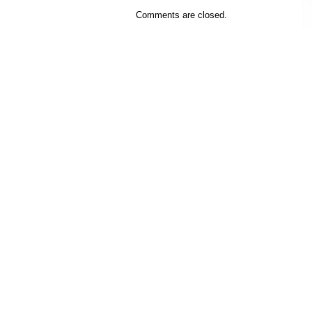
Comments are closed.