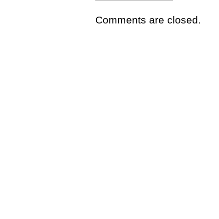
Comments are closed.