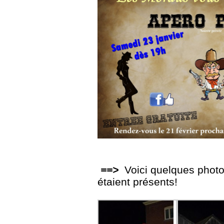
==>
Voici quelques photo
étaient présents!