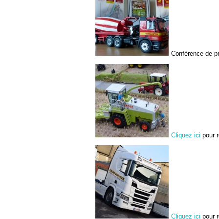
Conférence de p
Cliquez ici
pour r
Cliquez ici
pour r