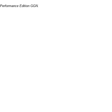
o Performance Edition GGN.