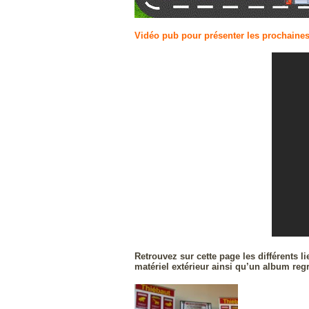
Vidéo pub pour présenter les prochaines a
Retrouvez sur cette page les différents l
matériel extérieur ainsi qu’un album regr