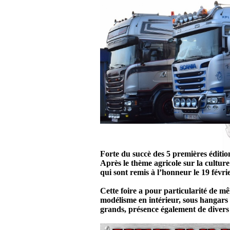
Forte du succè des 5 premières éditi
Après le thème agricole sur la culture
qui sont remis à l’honneur le 19 févrie
Cette foire a pour particularité de mê
modélisme en intérieur, sous hangars e
grands, présence également de divers