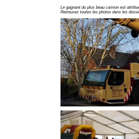
Le gagnant du plus beau camion est attrib
Retrouvez toutes les photos dans les doss