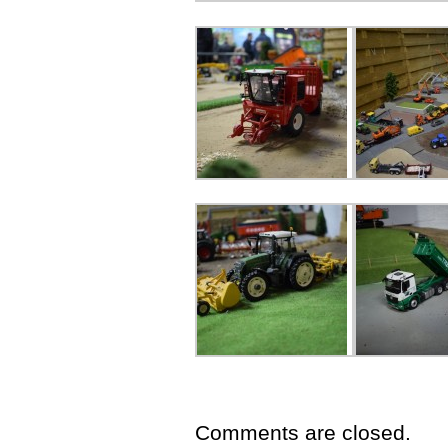
Comments are closed.