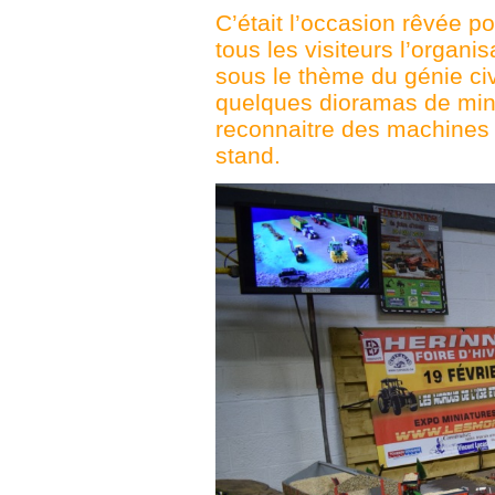
C’était l’occasion rêvée p
tous les visiteurs l’organi
sous le thème du génie civ
quelques dioramas de mini
reconnaitre des machines 
stand.