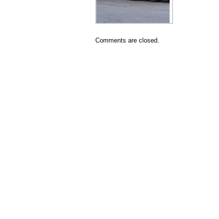
Comments are closed.