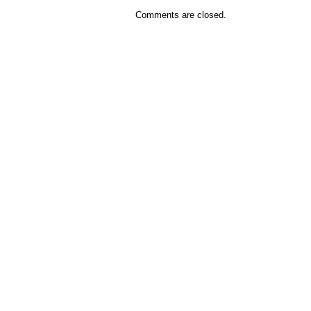
Comments are closed.