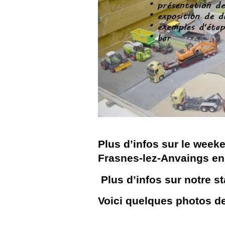
Plus d’infos sur le week
Frasnes-lez-Anvaings e
Plus d’infos sur notre s
Voici quelques photos d