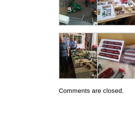
Comments are closed.