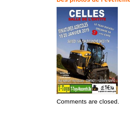
Comments are closed.