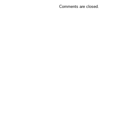
Comments are closed.