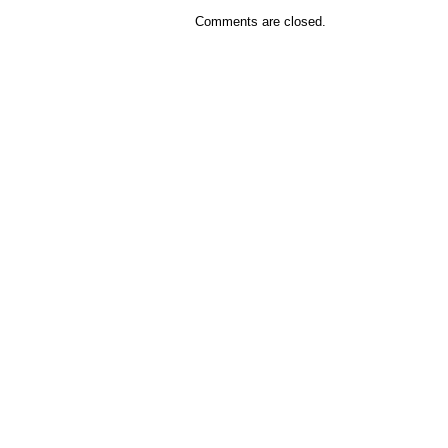
Comments are closed.